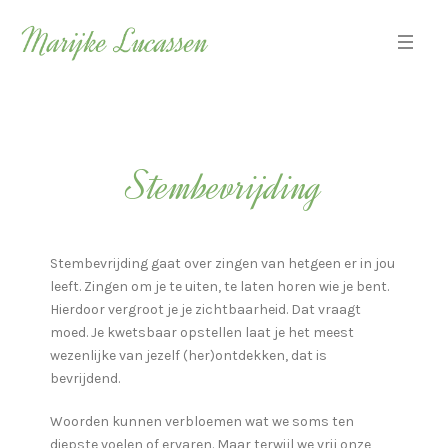
Stembevrijding
Stembevrijding gaat over zingen van hetgeen er in jou
leeft. Zingen om je te uiten, te laten horen wie je bent.
Hierdoor vergroot je je zichtbaarheid. Dat vraagt
moed. Je kwetsbaar opstellen laat je het meest
wezenlijke van jezelf (her)ontdekken, dat is
bevrijdend.
Woorden kunnen verbloemen wat we soms ten
diepste voelen of ervaren. Maar terwijl we vrij onze