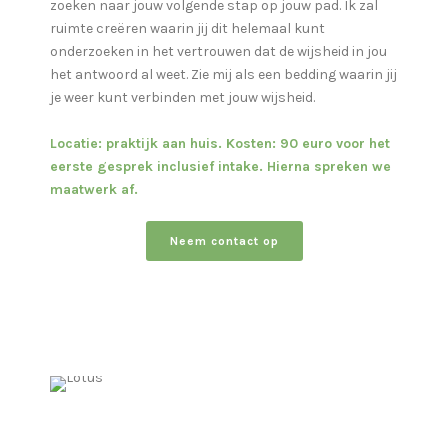
zoeken naar jouw volgende stap op jouw pad. Ik zal
ruimte creëren waarin jij dit helemaal kunt
onderzoeken in het vertrouwen dat de wijsheid in jou
het antwoord al weet. Zie mij als een bedding waarin jij
je weer kunt verbinden met jouw wijsheid.
Locatie: praktijk aan huis. Kosten: 90 euro voor het
eerste gesprek inclusief intake. Hierna spreken we
maatwerk af.
Neem contact op